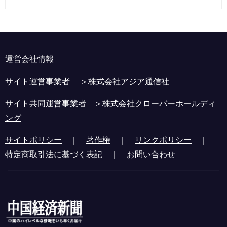
運営会社情報
サイト運営事業者 ＞
株式会社アジア通信社
サイト共同運営事業者 ＞
株式会社クローバーホールディ
ング
サイトポリシー
｜
著作権
｜
リンクポリシー
｜
特定商取引法に基づく表記
｜
お問い合わせ