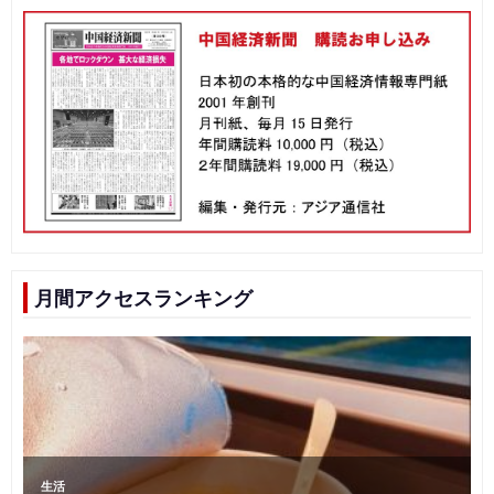
月間アクセスランキング