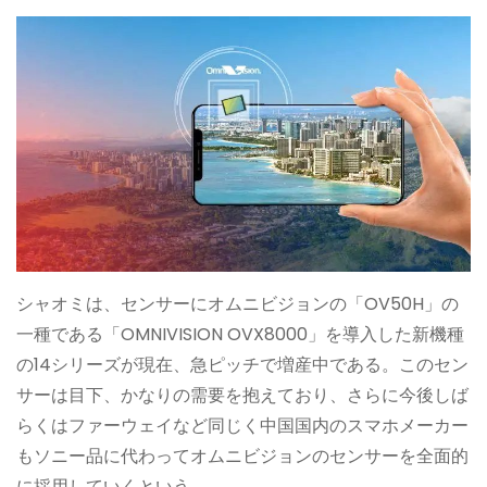
シャオミは、センサーにオムニビジョンの「OV50H」の
一種である「OMNIVISION OVX8000」を導入した新機種
の14シリーズが現在、急ピッチで増産中である。このセン
サーは目下、かなりの需要を抱えており、さらに今後しば
らくはファーウェイなど同じく中国国内のスマホメーカー
もソニー品に代わってオムニビジョンのセンサーを全面的
に採用していくという。