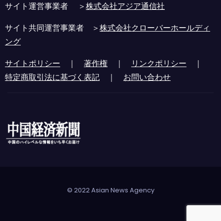
サイト運営事業者 ＞
株式会社アジア通信社
サイト共同運営事業者 ＞
株式会社クローバーホールディ
ング
サイトポリシー
｜
著作権
｜
リンクポリシー
｜
特定商取引法に基づく表記
｜
お問い合わせ
© 2022 Asian News Agency