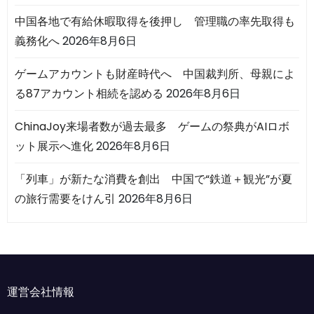
中国各地で有給休暇取得を後押し 管理職の率先取得も
義務化へ
2026年8月6日
ゲームアカウントも財産時代へ 中国裁判所、母親によ
る87アカウント相続を認める
2026年8月6日
ChinaJoy来場者数が過去最多 ゲームの祭典がAIロボ
ット展示へ進化
2026年8月6日
「列車」が新たな消費を創出 中国で“鉄道＋観光”が夏
の旅行需要をけん引
2026年8月6日
運営会社情報