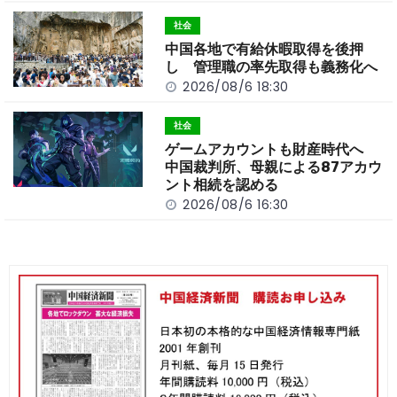
社会
中国各地で有給休暇取得を後押
し 管理職の率先取得も義務化へ
2026/08/6 18:30
社会
ゲームアカウントも財産時代へ
中国裁判所、母親による87アカウ
ント相続を認める
2026/08/6 16:30