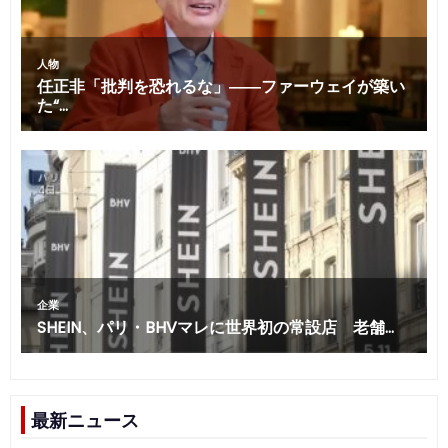
最新ニュース