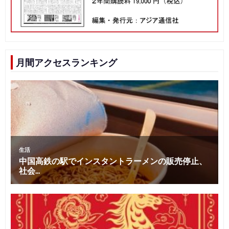
月間アクセスランキング