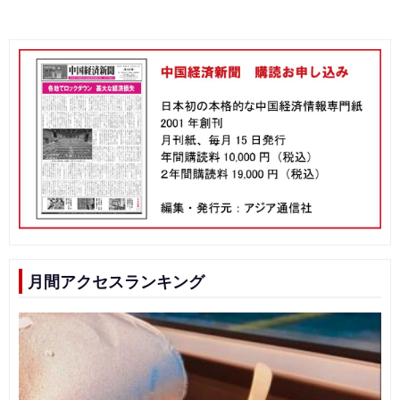
月間アクセスランキング