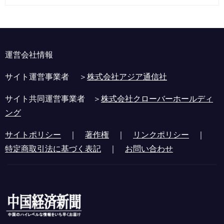
運営会社情報
サイト運営事業者 ＞
株式会社アジア通信社
サイト共同運営事業者 ＞
株式会社クローバーホールディ
ング
サイトポリシー
｜
著作権
｜
リンクポリシー
｜
特定商取引法に基づく表記
｜
お問い合わせ