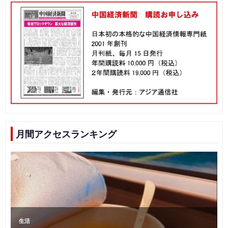
月間アクセスランキング