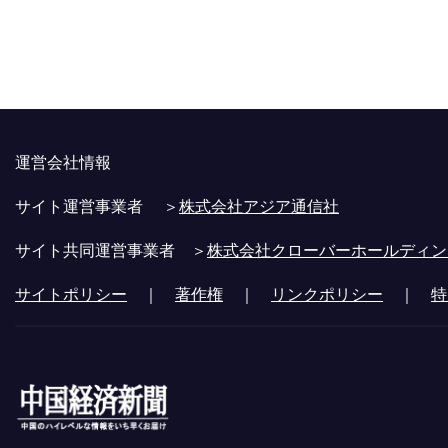
運営会社情報
サイト運営事業者 ＞
株式会社アジア通信社
サイト共同運営事業者 ＞
株式会社クローバーホールディン
サイトポリシー
｜
著作権
｜
リンクポリシー
｜
特