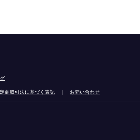
グ
定商取引法に基づく表記
｜
お問い合わせ