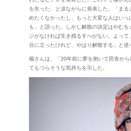
を失った、と涙ながらに発表した。「まるま
めたくなかったし、もっと大変な人はいっ
も」と語った。しかし解散の決定はやむを
ジがなければ生き残るすべがない。よって、
台に立ったけれど、やはり解散する」と述
楊さんは、「20年前に夢を抱いて田舎か
てもつらそうな気持ちを示した。