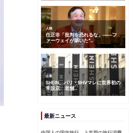
最新ニュース
中国人の国内旅行、上半期の旅行消費