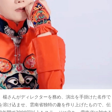
、楊さんがディレクターを務め、演出を手掛けた名作で
を溶け込ませ、雲南省独特の趣を作り上げたもので、伝