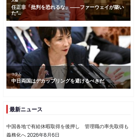
最新ニュース
中国各地で有給休暇取得を後押し 管理職の率先取得も
義務化へ
2026年8月6日