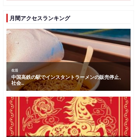
月間アクセスランキング