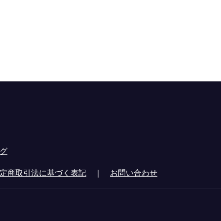
グ
定商取引法に基づく表記
｜
お問い合わせ