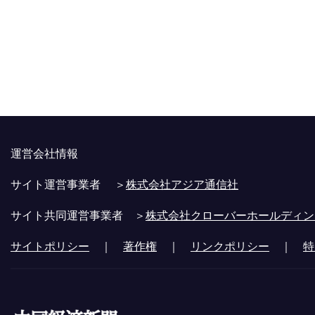
運営会社情報
サイト運営事業者 ＞
株式会社アジア通信社
サイト共同運営事業者 ＞
株式会社クローバーホールディン
サイトポリシー
｜
著作権
｜
リンクポリシー
｜
特