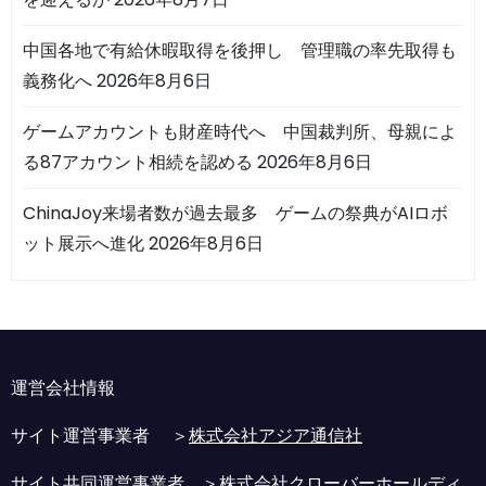
中国各地で有給休暇取得を後押し 管理職の率先取得も
義務化へ
2026年8月6日
ゲームアカウントも財産時代へ 中国裁判所、母親によ
る87アカウント相続を認める
2026年8月6日
ChinaJoy来場者数が過去最多 ゲームの祭典がAIロボ
ット展示へ進化
2026年8月6日
運営会社情報
サイト運営事業者 ＞
株式会社アジア通信社
サイト共同運営事業者 ＞
株式会社クローバーホールディ