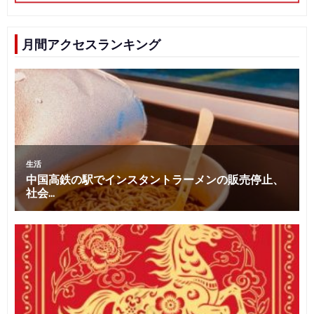
月間アクセスランキング