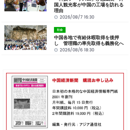
国人観光客が中国の工場を訪れる
理由
2026/08/7 16:30
社会
中国各地で有給休暇取得を後押
し 管理職の率先取得も義務化へ
2026/08/6 18:30