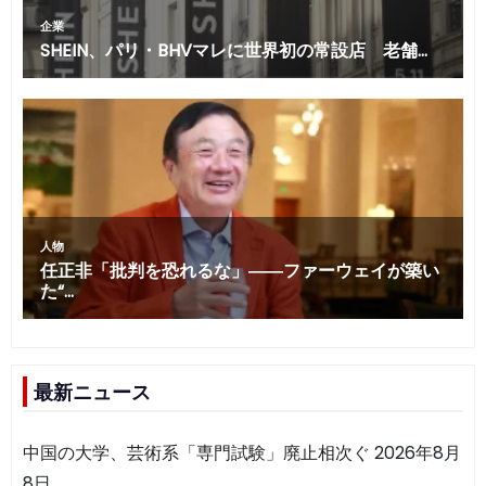
最新ニュース
中国の大学、芸術系「専門試験」廃止相次ぐ
2026年8月
8日