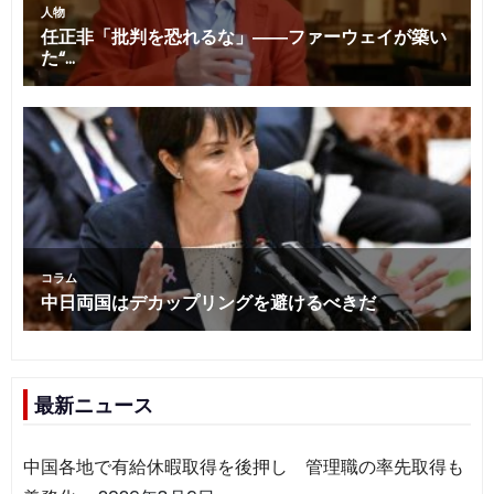
最新ニュース
中国各地で有給休暇取得を後押し 管理職の率先取得も