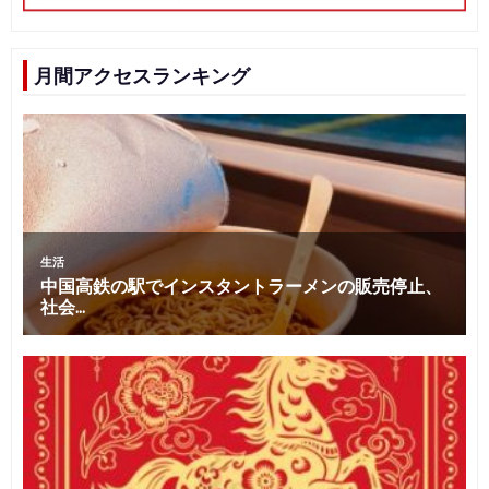
月間アクセスランキング