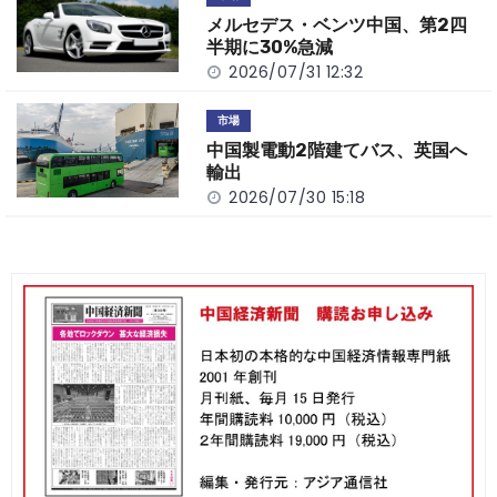
メルセデス・ベンツ中国、第2四
半期に30%急減
2026/07/31 12:32
市場
中国製電動2階建てバス、英国へ
輸出
2026/07/30 15:18