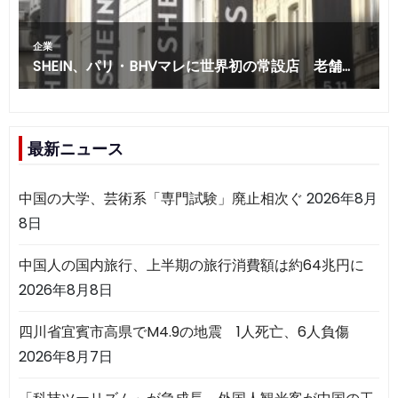
最新ニュース
中国の大学、芸術系「専門試験」廃止相次ぐ
2026年8月
8日
中国人の国内旅行、上半期の旅行消費額は約64兆円に
2026年8月8日
四川省宜賓市高県でM4.9の地震 1人死亡、6人負傷
2026年8月7日