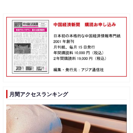
月間アクセスランキング