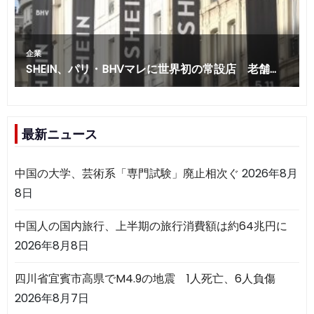
最新ニュース
中国の大学、芸術系「専門試験」廃止相次ぐ
2026年8月
8日
中国人の国内旅行、上半期の旅行消費額は約64兆円に
2026年8月8日
四川省宜賓市高県でM4.9の地震 1人死亡、6人負傷
2026年8月7日