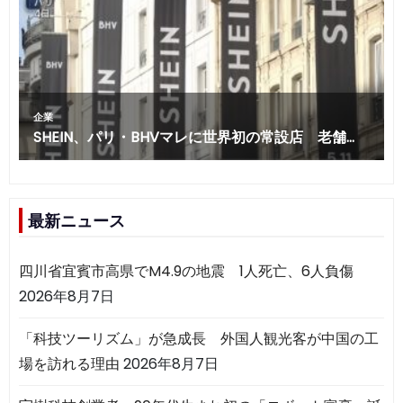
最新ニュース
四川省宜賓市高県でM4.9の地震 1人死亡、6人負傷
2026年8月7日
「科技ツーリズム」が急成長 外国人観光客が中国の工
場を訪れる理由
2026年8月7日