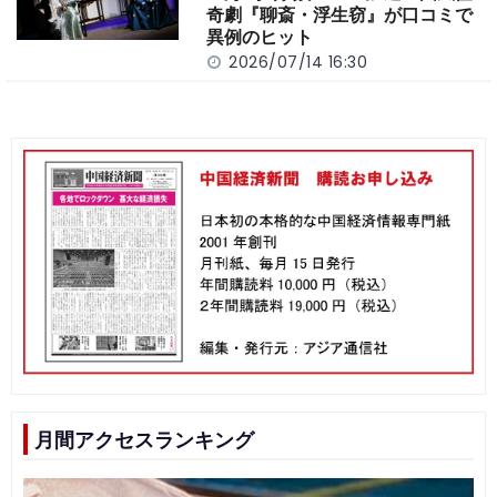
奇劇『聊斎・浮生窃』が口コミで
異例のヒット
2026/07/14 16:30
月間アクセスランキング