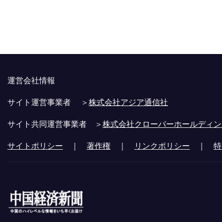
運営会社情報
サイト運営事業者 ＞
株式会社アジア通信社
サイト共同運営事業者 ＞
株式会社クローバーホールディン
サイトポリシー
｜
著作権
｜
リンクポリシー
｜
特