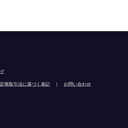
グ
定商取引法に基づく表記
｜
お問い合わせ