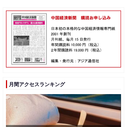
月間アクセスランキング