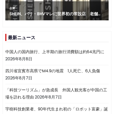
最新ニュース
中国人の国内旅行、上半期の旅行消費額は約64兆円に
2026年8月8日
四川省宜賓市高県でM4.9の地震 1人死亡、6人負傷
2026年8月7日
「科技ツーリズム」が急成長 外国人観光客が中国の工
場を訪れる理由
2026年8月7日
宇樹科技創業者、90年代生まれ初の「ロボット富豪」誕