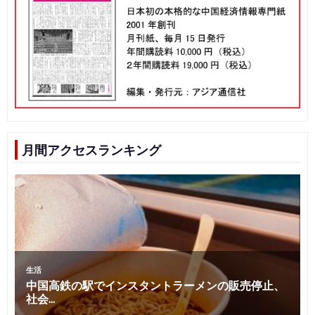
月間アクセスランキング