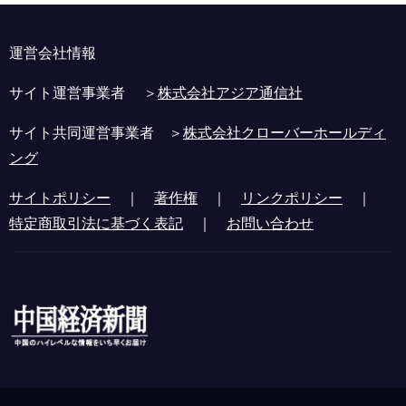
運営会社情報
サイト運営事業者 ＞
株式会社アジア通信社
サイト共同運営事業者 ＞
株式会社クローバーホールディ
ング
サイトポリシー
｜
著作権
｜
リンクポリシー
｜
特定商取引法に基づく表記
｜
お問い合わせ