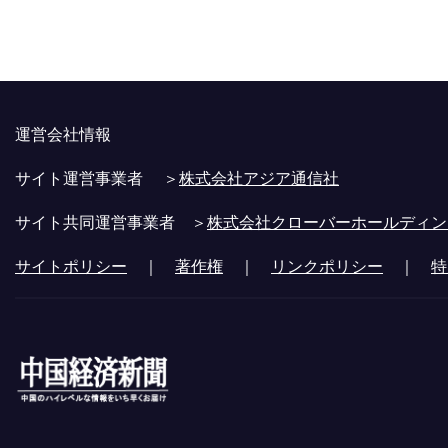
運営会社情報
サイト運営事業者 ＞
株式会社アジア通信社
サイト共同運営事業者 ＞
株式会社クローバーホールディン
サイトポリシー
｜
著作権
｜
リンクポリシー
｜
特