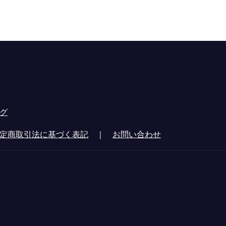
グ
定商取引法に基づく表記
｜
お問い合わせ