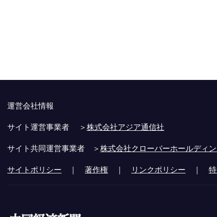
運営会社情報
サイト運営事業者 ＞
株式会社アジア通信社
サイト共同運営事業者 ＞
株式会社クローバーホールディン
サイトポリシー
｜
著作権
｜
リンクポリシー
｜
特