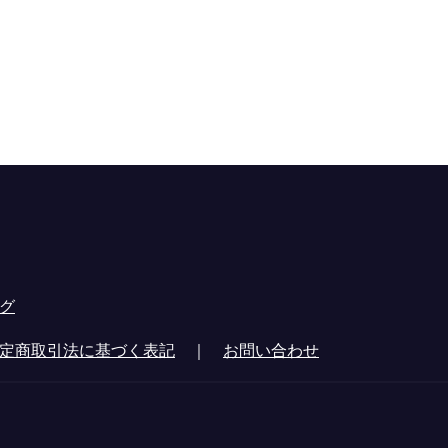
グ
定商取引法に基づく表記
｜
お問い合わせ