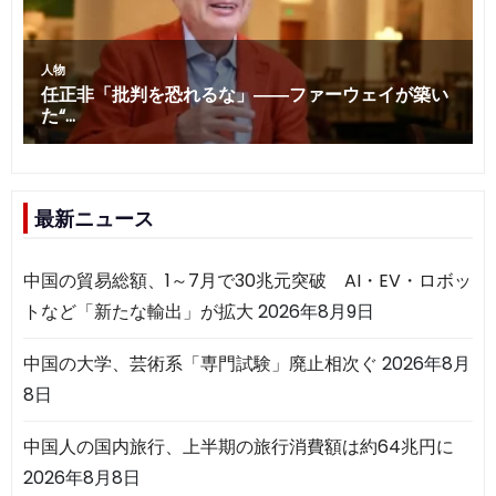
最新ニュース
中国の貿易総額、1～7月で30兆元突破 AI・EV・ロボッ
トなど「新たな輸出」が拡大
2026年8月9日
中国の大学、芸術系「専門試験」廃止相次ぐ
2026年8月
8日
中国人の国内旅行、上半期の旅行消費額は約64兆円に
2026年8月8日