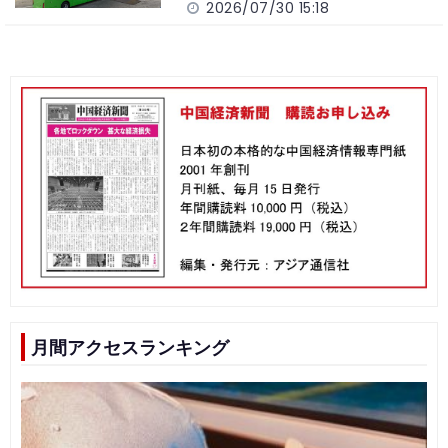
2026/07/30 15:18
月間アクセスランキング