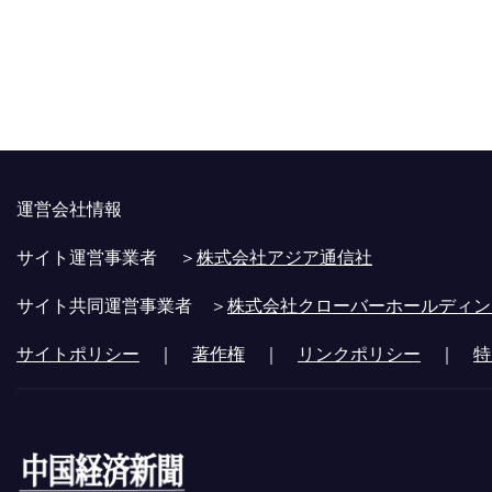
運営会社情報
サイト運営事業者 ＞
株式会社アジア通信社
サイト共同運営事業者 ＞
株式会社クローバーホールディン
サイトポリシー
｜
著作権
｜
リンクポリシー
｜
特