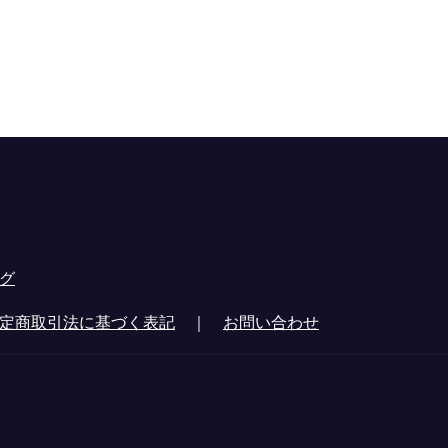
グ
定商取引法に基づく表記
｜
お問い合わせ