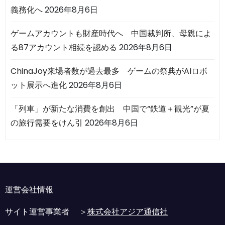
義務化へ
2026年8月6日
ゲームアカウントも財産時代へ 中国裁判所、母親によ
る87アカウント相続を認める
2026年8月6日
ChinaJoy来場者数が過去最多 ゲームの祭典がAIロボ
ット展示へ進化
2026年8月6日
「列車」が新たな消費を創出 中国で“鉄道＋観光”が夏
の旅行需要をけん引
2026年8月6日
運営会社情報
サイト運営事業者 ＞
株式会社アジア通信社