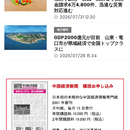
金請求6万4,800件、迅速な災害
対応進む
2026/07/31 12:30
地方都市
GDP2000億元が目前 山東・竜
口市が県域経済で全国トップクラ
スに
2026/07/28 15:34