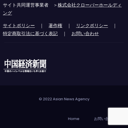
サイト共同運営事業者 ＞
株式会社クローバーホールディ
ング
サイトポリシー
｜
著作権
｜
リンクポリシー
｜
特定商取引法に基づく表記
｜
お問い合わせ
© 2022 Asian News Agency
Home
お問い合わせ