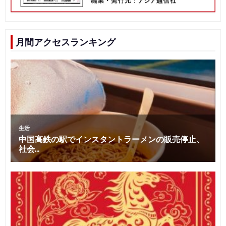
月間アクセスランキング