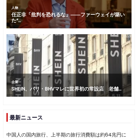
最新ニュース
中国人の国内旅行、上半期の旅行消費額は約64兆円に