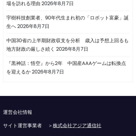
場を訪れる理由
2026年8月7日
宇樹科技創業者、90年代生まれ初の「ロボット富豪」誕
生へ
2026年8月7日
中国30省の上半期財政収支を分析 歳入は予想上回るも
地方財政の厳しさ続く
2026年8月7日
『黒神話：悟空』から2年 中国産AAAゲームは転換点
を迎えるか
2026年8月7日
運営会社情報
サイト運営事業者 ＞
株式会社アジア通信社