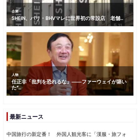
最新ニュース
中国旅行の新定番！ 外国人観光客に「漢服・旅フォ