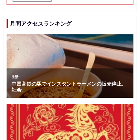
月間アクセスランキング