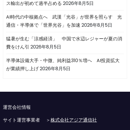
ス輸出が初めて過半占める
2026年8月5日
AI時代の中核拠点へ 武漢「光谷」が世界を照らす 光
通信・半導体で「世界光谷」を加速
2026年8月5日
猛暑が生む「涼感経済」 中国で水辺レジャーが夏の消
費をけん引
2026年8月5日
半導体設備大手・中微、純利益310％増へ AI投資拡大
が業績押し上げ
2026年8月5日
運営会社情報
サイト運営事業者 ＞
株式会社アジア通信社