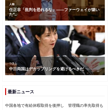
最新ニュース
中国各地で有給休暇取得を後押し 管理職の率先取得も