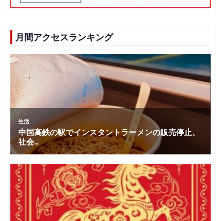
月間アクセスランキング