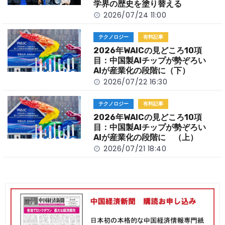
学界の歴史を塗り替える
2026/07/24 11:00
テクノロジー
有料記事
2026年WAICの見どころ10項
目：中国製AIチップが勢ぞろい
AIが産業化の段階に（下）
2026/07/22 16:30
テクノロジー
有料記事
2026年WAICの見どころ10項
目：中国製AIチップが勢ぞろい
AIが産業化の段階に （上）
2026/07/21 18:40