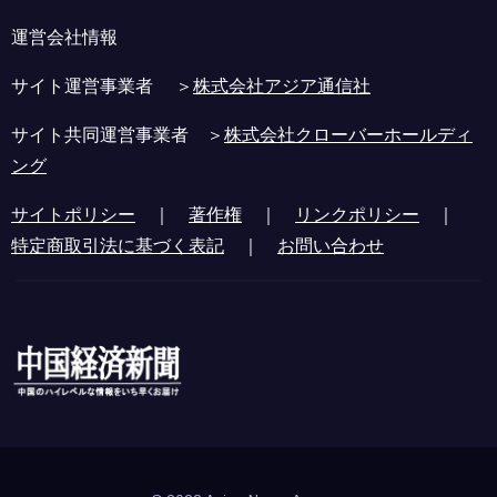
運営会社情報
サイト運営事業者 ＞
株式会社アジア通信社
サイト共同運営事業者 ＞
株式会社クローバーホールディ
ング
サイトポリシー
｜
著作権
｜
リンクポリシー
｜
特定商取引法に基づく表記
｜
お問い合わせ