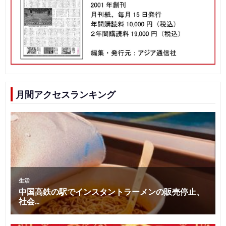
月間アクセスランキング