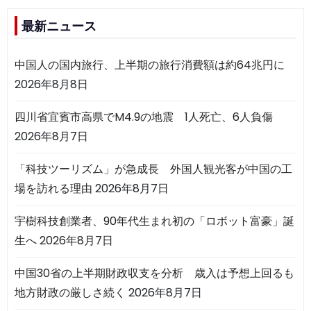
最新ニュース
中国人の国内旅行、上半期の旅行消費額は約64兆円に
2026年8月8日
四川省宜賓市高県でM4.9の地震 1人死亡、6人負傷
2026年8月7日
「科技ツーリズム」が急成長 外国人観光客が中国の工
場を訪れる理由
2026年8月7日
宇樹科技創業者、90年代生まれ初の「ロボット富豪」誕
生へ
2026年8月7日
中国30省の上半期財政収支を分析 歳入は予想上回るも
地方財政の厳しさ続く
2026年8月7日