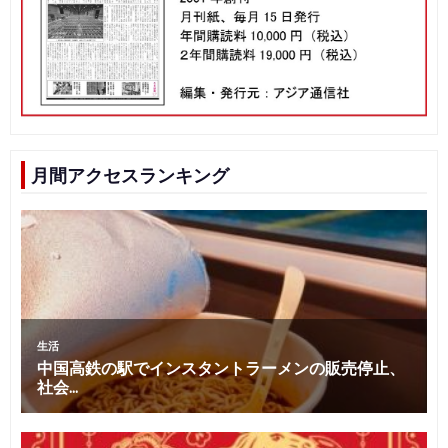
月間アクセスランキング