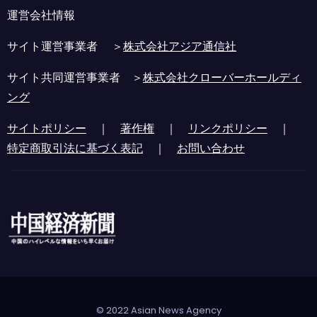
運営会社情報
サイト運営事業者 ＞
株式会社アジア通信社
サイト共同運営事業者 ＞
株式会社クローバーホールディ
ング
サイトポリシー
｜
著作権
｜
リンクポリシー
｜
特定商取引法に基づく表記
｜
お問い合わせ
© 2022 Asian News Agency