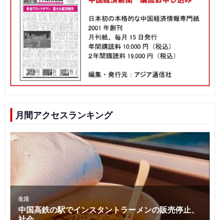
月間アクセスランキング