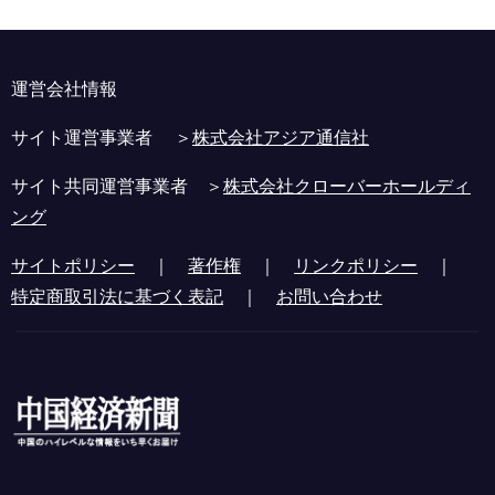
運営会社情報
サイト運営事業者 ＞
株式会社アジア通信社
サイト共同運営事業者 ＞
株式会社クローバーホールディ
ング
サイトポリシー
｜
著作権
｜
リンクポリシー
｜
特定商取引法に基づく表記
｜
お問い合わせ