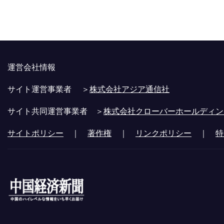
運営会社情報
サイト運営事業者 ＞
株式会社アジア通信社
サイト共同運営事業者 ＞
株式会社クローバーホールディン
サイトポリシー
｜
著作権
｜
リンクポリシー
｜
特