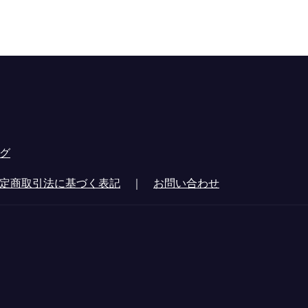
グ
定商取引法に基づく表記
｜
お問い合わせ