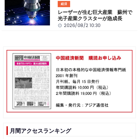
経済
レーザーが生む巨大産業 蘇州で
光子産業クラスターが急成長
2026/08/2 10:30
月間アクセスランキング