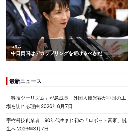
最新ニュース
「科技ツーリズム」が急成長 外国人観光客が中国の工
場を訪れる理由
2026年8月7日
宇樹科技創業者、90年代生まれ初の「ロボット富豪」誕
生へ
2026年8月7日