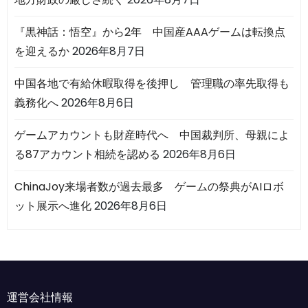
『黒神話：悟空』から2年 中国産AAAゲームは転換点
を迎えるか
2026年8月7日
中国各地で有給休暇取得を後押し 管理職の率先取得も
義務化へ
2026年8月6日
ゲームアカウントも財産時代へ 中国裁判所、母親によ
る87アカウント相続を認める
2026年8月6日
ChinaJoy来場者数が過去最多 ゲームの祭典がAIロボ
ット展示へ進化
2026年8月6日
運営会社情報