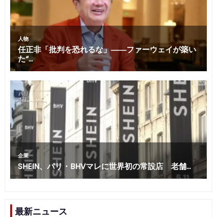
最新ニュース