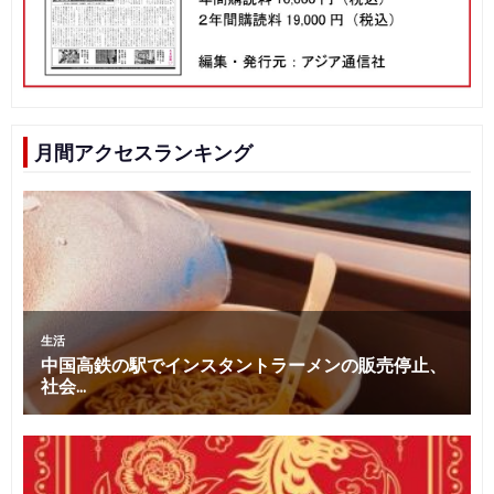
月間アクセスランキング