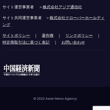
サイト運営事業者 ＞
株式会社アジア通信社
サイト共同運営事業者 ＞
株式会社クローバーホールディ
ング
サイトポリシー
｜
著作権
｜
リンクポリシー
｜
特定商取引法に基づく表記
｜
お問い合わせ
© 2022 Asian News Agency