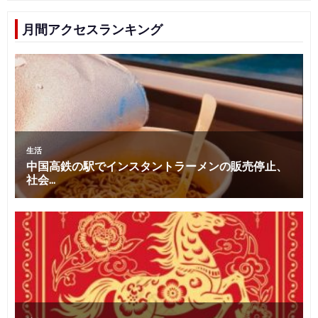
月間アクセスランキング