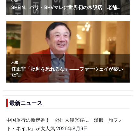
最新ニュース
中国旅行の新定番！ 外国人観光客に「漢服・旅フォ
ト・ネイル」が大人気
2026年8月9日