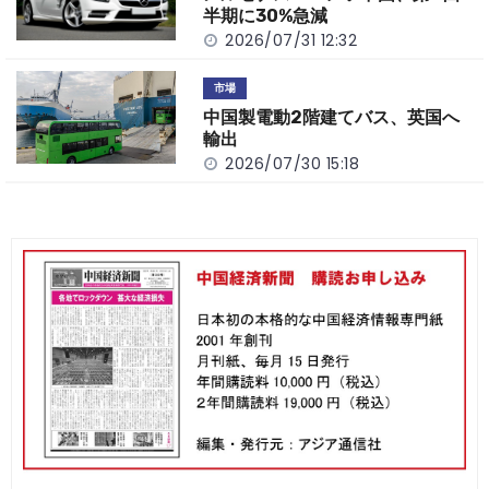
半期に30%急減
2026/07/31 12:32
市場
中国製電動2階建てバス、英国へ
輸出
2026/07/30 15:18