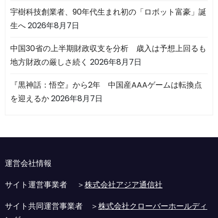
宇樹科技創業者、90年代生まれ初の「ロボット富豪」誕
生へ
2026年8月7日
中国30省の上半期財政収支を分析 歳入は予想上回るも
地方財政の厳しさ続く
2026年8月7日
『黒神話：悟空』から2年 中国産AAAゲームは転換点
を迎えるか
2026年8月7日
運営会社情報
サイト運営事業者 ＞
株式会社アジア通信社
サイト共同運営事業者 ＞
株式会社クローバーホールディ