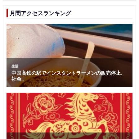
月間アクセスランキング