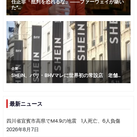
最新ニュース
四川省宜賓市高県でM4.9の地震 1人死亡、6人負傷
2026年8月7日