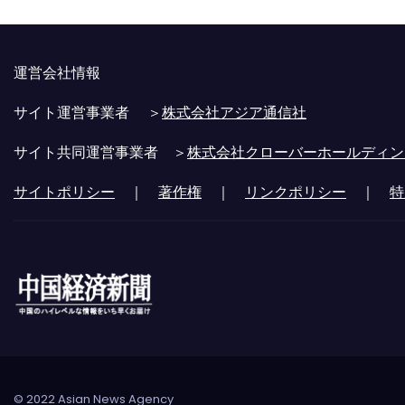
運営会社情報
サイト運営事業者 ＞
株式会社アジア通信社
サイト共同運営事業者 ＞
株式会社クローバーホールディン
サイトポリシー
｜
著作権
｜
リンクポリシー
｜
特
© 2022 Asian News Agency