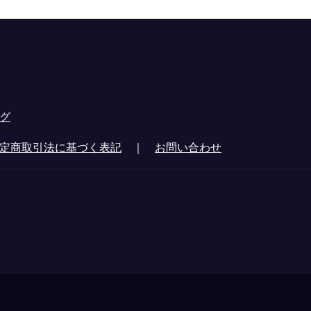
グ
定商取引法に基づく表記
｜
お問い合わせ