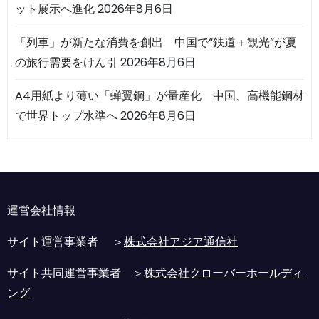
ット展示へ進化
2026年8月6日
「列車」が新たな消費を創出 中国で“鉄道＋観光”が夏
の旅行需要をけん引
2026年8月6日
A4用紙より薄い「蝉翼鋼」が量産化 中国、高機能鋼材
で世界トップ水準へ
2026年8月6日
運営会社情報
サイト運営事業者 ＞
株式会社アジア通信社
サイト共同運営事業者 ＞
株式会社クローバーホールディ
ング