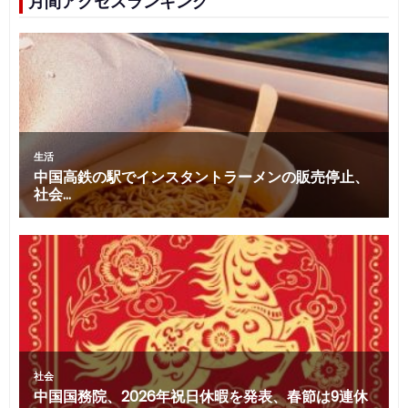
月間アクセスランキング