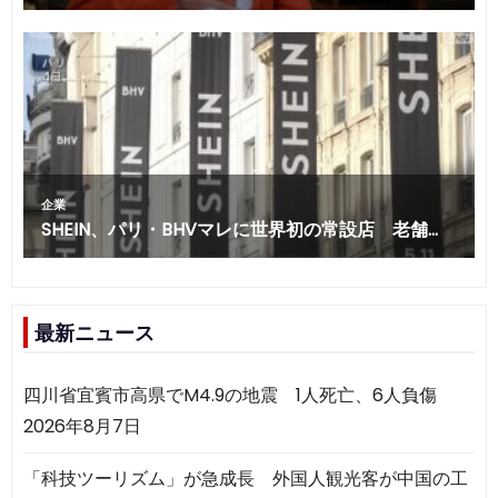
最新ニュース
四川省宜賓市高県でM4.9の地震 1人死亡、6人負傷
2026年8月7日
「科技ツーリズム」が急成長 外国人観光客が中国の工