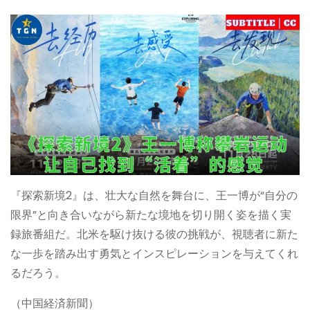
『探索新境2』は、壮大な自然を舞台に、王一博が“自分の
限界”と向き合いながら新たな境地を切り開く姿を描く実
録旅番組だ。北米を駆け抜ける彼の挑戦が、視聴者に新た
な一歩を踏み出す勇気とインスピレーションを与えてくれ
るだろう。
（中国経済新聞）