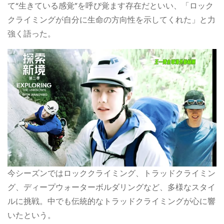
て“生きている感覚”を呼び覚ます存在だといい、「ロック
クライミングが自分に生命の方向性を示してくれた」と力
強く語った。
今シーズンではロッククライミング、トラッドクライミン
グ、ディープウォーターボルダリングなど、多様なスタイ
ルに挑戦。中でも伝統的なトラッドクライミングが心に響
いたという。