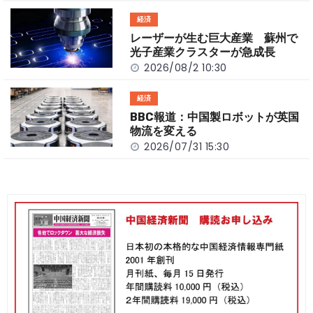
経済
レーザーが生む巨大産業 蘇州で
光子産業クラスターが急成長
2026/08/2 10:30
経済
BBC報道：中国製ロボットが英国
物流を変える
2026/07/31 15:30