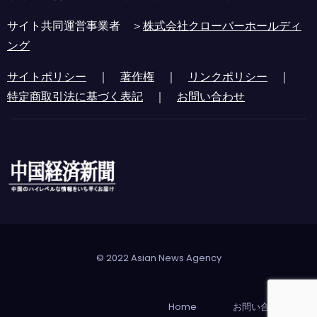
サイト共同運営事業者 ＞
株式会社クローバーホールディ
ング
サイトポリシー
｜
著作権
｜
リンクポリシー
｜
特定商取引法に基づく表記
｜
お問い合わせ
© 2022 Asian News Agency
Home
お問い合わせ