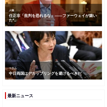
最新ニュース