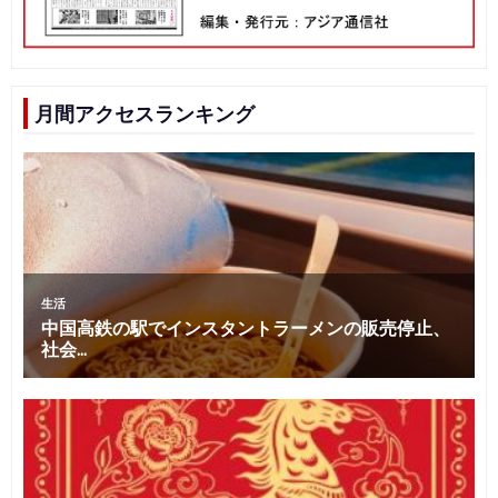
月間アクセスランキング