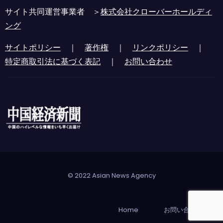
サイト共同運営事業者 ＞
株式会社クローバーホールディ
ング
サイトポリシー
｜
著作権
｜
リンクポリシー
｜
特定商取引法に基づく表記
｜
お問い合わせ
© 2022 Asian News Agency
Home
お問い合わせ