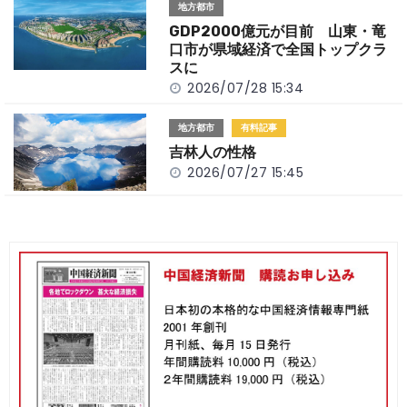
地方都市
GDP2000億元が目前 山東・竜
口市が県域経済で全国トップクラ
スに
2026/07/28 15:34
地方都市
有料記事
吉林人の性格
2026/07/27 15:45