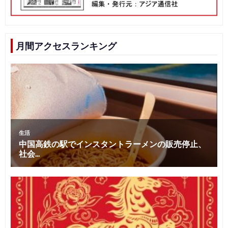
月間アクセスランキング