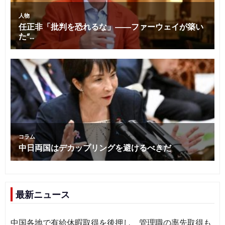
最新ニュース
中国各地で有給休暇取得を後押し 管理職の率先取得も