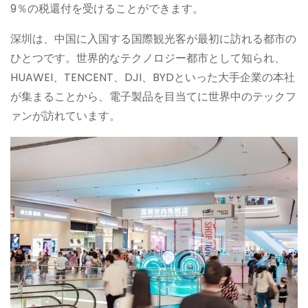
9％の税還付を受けることができます。
深圳は、中国に入国する国際観光客が最初に訪れる都市の
ひとつです。世界的なテクノロジー都市として知られ、
HUAWEI、TENCENT、DJI、BYDといった大手企業の本社
が集まることから、電子製品を目当てに世界中のテックフ
ァンが訪れています。