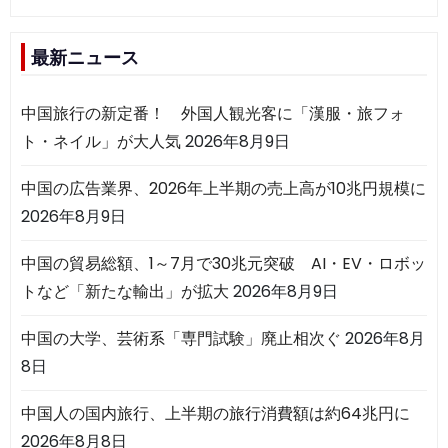
最新ニュース
中国旅行の新定番！ 外国人観光客に「漢服・旅フォ
ト・ネイル」が大人気
2026年8月9日
中国の広告業界、2026年上半期の売上高が10兆円規模に
2026年8月9日
中国の貿易総額、1～7月で30兆元突破 AI・EV・ロボッ
トなど「新たな輸出」が拡大
2026年8月9日
中国の大学、芸術系「専門試験」廃止相次ぐ
2026年8月
8日
中国人の国内旅行、上半期の旅行消費額は約64兆円に
2026年8月8日