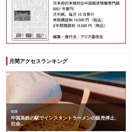
月間アクセスランキング