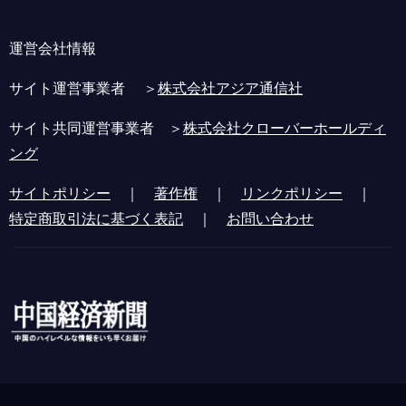
運営会社情報
サイト運営事業者 ＞
株式会社アジア通信社
サイト共同運営事業者 ＞
株式会社クローバーホールディ
ング
サイトポリシー
｜
著作権
｜
リンクポリシー
｜
特定商取引法に基づく表記
｜
お問い合わせ