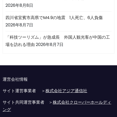
2026年8月8日
四川省宜賓市高県でM4.9の地震 1人死亡、6人負傷
2026年8月7日
「科技ツーリズム」が急成長 外国人観光客が中国の工
場を訪れる理由
2026年8月7日
運営会社情報
サイト運営事業者 ＞
株式会社アジア通信社
サイト共同運営事業者 ＞
株式会社クローバーホールディ
ング