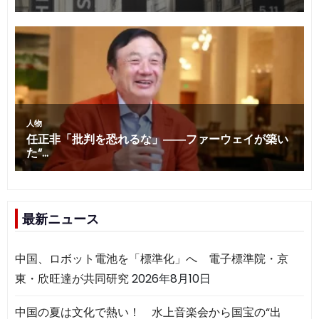
最新ニュース
中国、ロボット電池を「標準化」へ 電子標準院・京
東・欣旺達が共同研究
2026年8月10日
中国の夏は文化で熱い！ 水上音楽会から国宝の“出