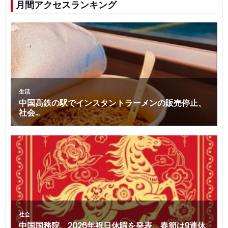
月間アクセスランキング