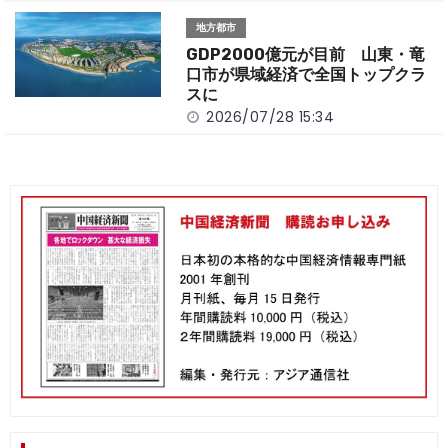
地方都市
GDP2000億元が目前 山東・竜
口市が県域経済で全国トップクラ
スに
2026/07/28 15:34