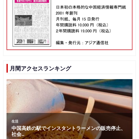
月間アクセスランキング