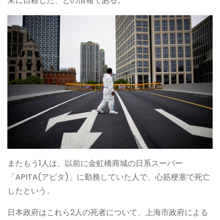
末に自殺した、との情報である。
またもう1人は、以前に金虹橋商城の日系スーパー
「APITA(アピタ)」に勤務していた人で、心筋梗塞で死亡
したという。
日本政府はこれら2人の死者について、上海市政府による