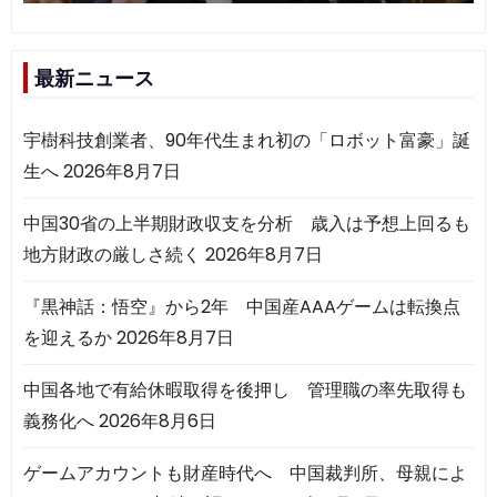
最新ニュース
宇樹科技創業者、90年代生まれ初の「ロボット富豪」誕
生へ
2026年8月7日
中国30省の上半期財政収支を分析 歳入は予想上回るも
地方財政の厳しさ続く
2026年8月7日
『黒神話：悟空』から2年 中国産AAAゲームは転換点
を迎えるか
2026年8月7日
中国各地で有給休暇取得を後押し 管理職の率先取得も
義務化へ
2026年8月6日
ゲームアカウントも財産時代へ 中国裁判所、母親によ