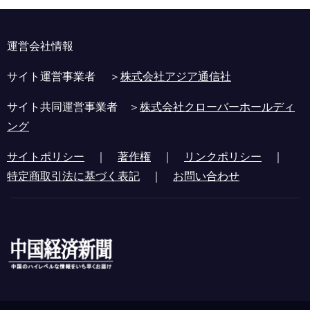
運営会社情報
サイト運営事業者 ＞
株式会社アジア通信社
サイト共同運営事業者 ＞
株式会社クローバーホールディ
ング
サイトポリシー
｜
著作権
｜
リンクポリシー
｜
特定商取引法に基づく表記
｜
お問い合わせ