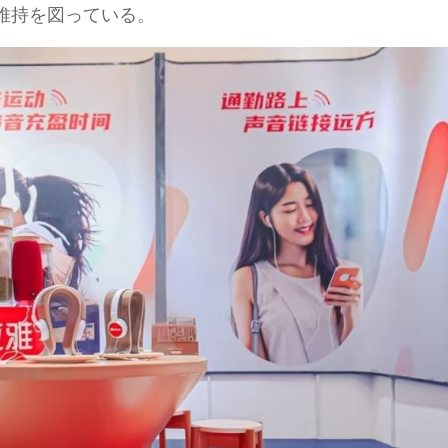
維持を図っている。