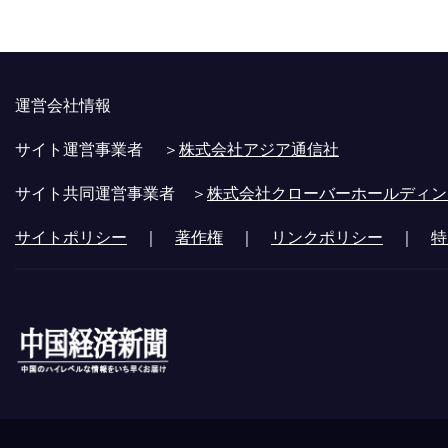
運営会社情報
サイト運営事業者 ＞
株式会社アジア通信社
サイト共同運営事業者 ＞
株式会社クローバーホールディン
サイトポリシー
｜
著作権
｜
リンクポリシー
｜
特