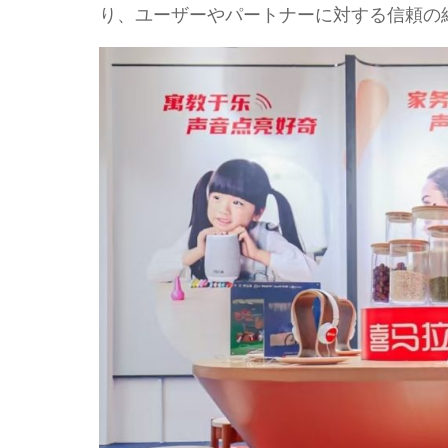
り、ユーザーやパートナーに対する信頼の