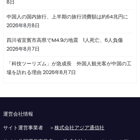
8日
中国人の国内旅行、上半期の旅行消費額は約64兆円に
2026年8月8日
四川省宜賓市高県でM4.9の地震 1人死亡、6人負傷
2026年8月7日
「科技ツーリズム」が急成長 外国人観光客が中国の工
場を訪れる理由
2026年8月7日
運営会社情報
サイト運営事業者 ＞
株式会社アジア通信社