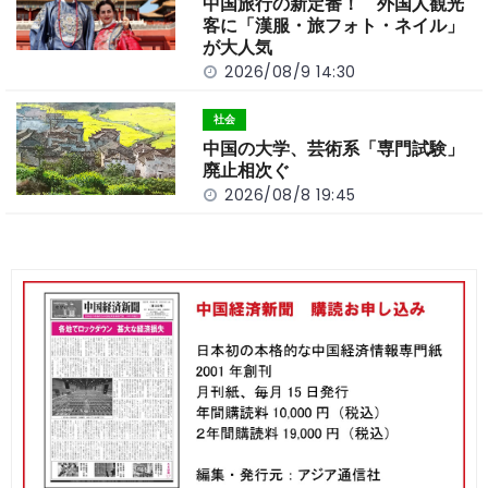
中国旅行の新定番！ 外国人観光
客に「漢服・旅フォト・ネイル」
が大人気
2026/08/9 14:30
社会
中国の大学、芸術系「専門試験」
廃止相次ぐ
2026/08/8 19:45