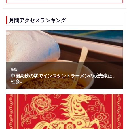
月間アクセスランキング