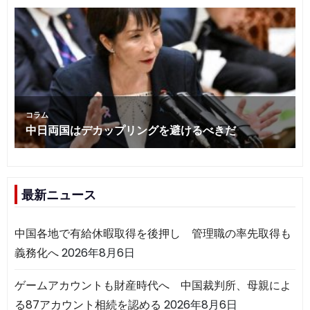
最新ニュース
中国各地で有給休暇取得を後押し 管理職の率先取得も
義務化へ
2026年8月6日
ゲームアカウントも財産時代へ 中国裁判所、母親によ
る87アカウント相続を認める
2026年8月6日