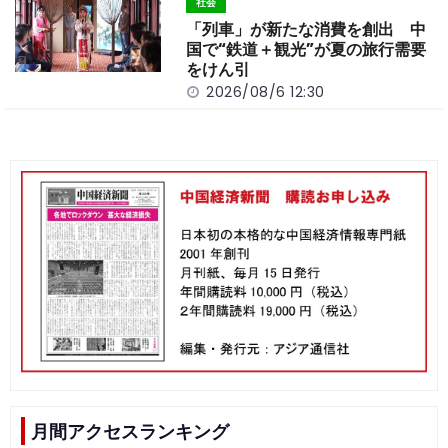
社会
「列車」が新たな消費を創出 中
国で“鉄道＋観光”が夏の旅行需要
をけん引
2026/08/6 12:30
月間アクセスランキング