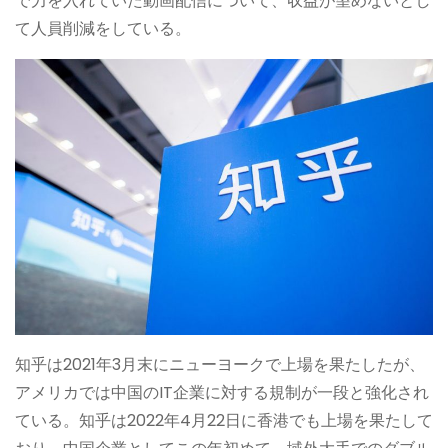
で力を入れていた動画配信について、収益が望めないとし
て人員削減をしている。
知乎は2021年3月末にニューヨークで上場を果たしたが、
アメリカでは中国のIT企業に対する規制が一段と強化され
ている。知乎は2022年4月22日に香港でも上場を果たして