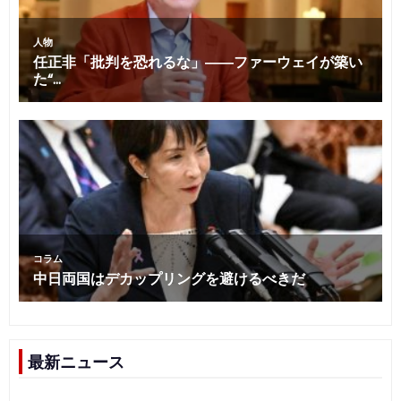
最新ニュース