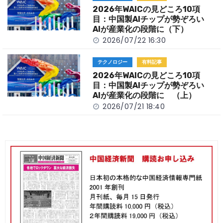
2026年WAICの見どころ10項
目：中国製AIチップが勢ぞろい
AIが産業化の段階に（下）
2026/07/22 16:30
テクノロジー
有料記事
2026年WAICの見どころ10項
目：中国製AIチップが勢ぞろい
AIが産業化の段階に （上）
2026/07/21 18:40