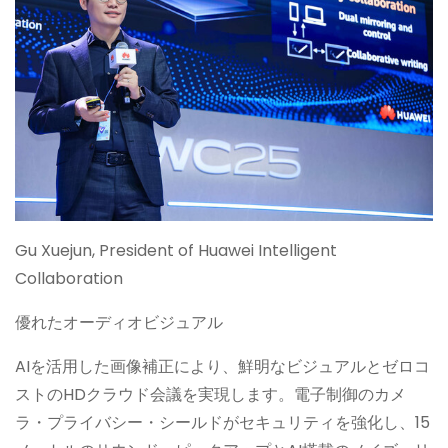
Gu Xuejun, President of Huawei Intelligent
Collaboration
優れたオーディオビジュアル
AIを活用した画像補正により、鮮明なビジュアルとゼロコ
ストのHDクラウド会議を実現します。電子制御のカメ
ラ・プライバシー・シールドがセキュリティを強化し、15