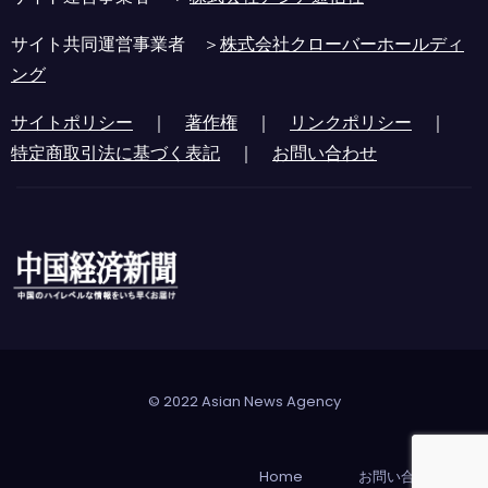
サイト共同運営事業者 ＞
株式会社クローバーホールディ
ング
サイトポリシー
｜
著作権
｜
リンクポリシー
｜
特定商取引法に基づく表記
｜
お問い合わせ
© 2022 Asian News Agency
Home
お問い合わせ