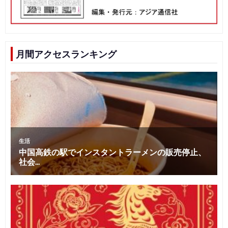
月間アクセスランキング