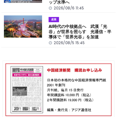
ップ水準へ
2026/08/6 11:45
産業
AI時代の中核拠点へ 武漢「光
谷」が世界を照らす 光通信・半
導体で「世界光谷」を加速
2026/08/5 15:45