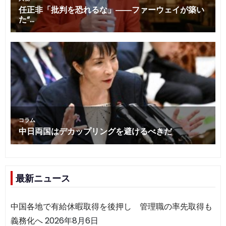
最新ニュース
中国各地で有給休暇取得を後押し 管理職の率先取得も
義務化へ
2026年8月6日