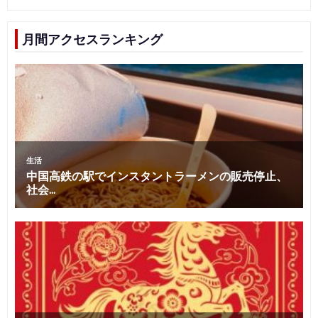
月間アクセスランキング