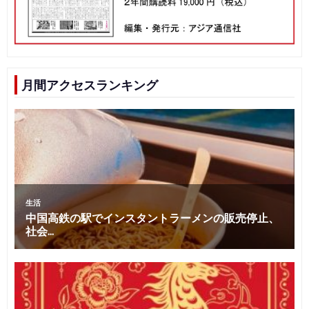
月間アクセスランキング