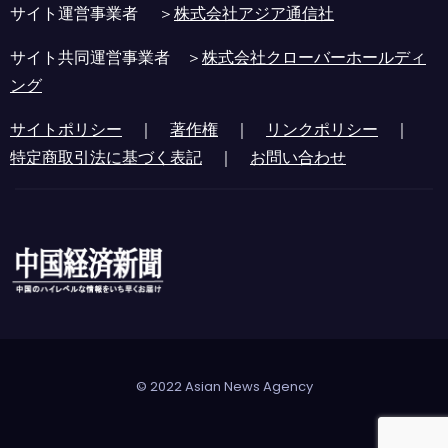
サイト運営事業者 ＞
株式会社アジア通信社
サイト共同運営事業者 ＞
株式会社クローバーホールディ
ング
サイトポリシー
｜
著作権
｜
リンクポリシー
｜
特定商取引法に基づく表記
｜
お問い合わせ
© 2022 Asian News Agency