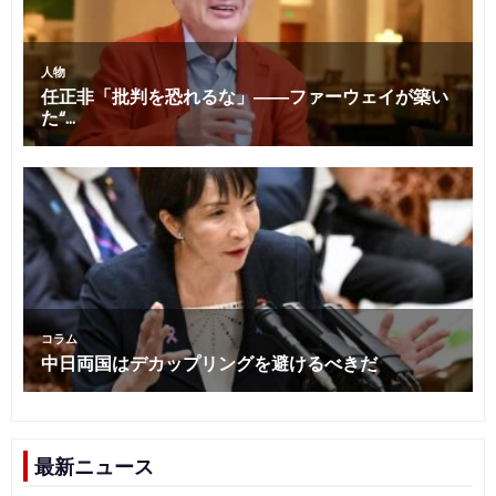
最新ニュース