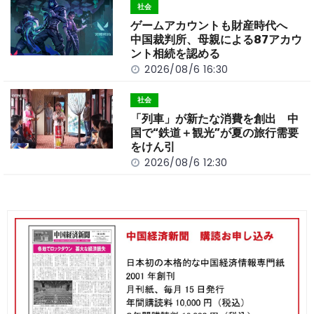
社会
ゲームアカウントも財産時代へ
中国裁判所、母親による87アカウ
ント相続を認める
2026/08/6 16:30
社会
「列車」が新たな消費を創出 中
国で“鉄道＋観光”が夏の旅行需要
をけん引
2026/08/6 12:30