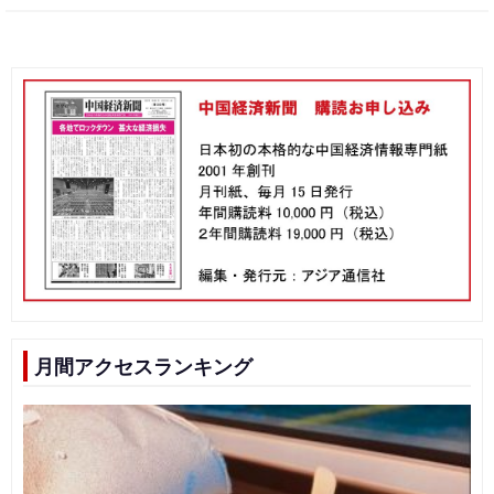
月間アクセスランキング