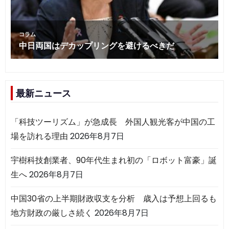
最新ニュース
「科技ツーリズム」が急成長 外国人観光客が中国の工
場を訪れる理由
2026年8月7日
宇樹科技創業者、90年代生まれ初の「ロボット富豪」誕
生へ
2026年8月7日
中国30省の上半期財政収支を分析 歳入は予想上回るも
地方財政の厳しさ続く
2026年8月7日