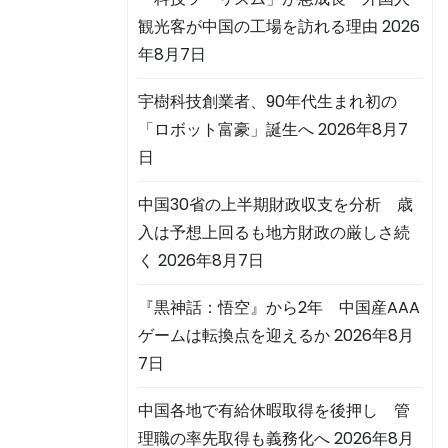
観光客が中国の工場を訪れる理由
2026
年8月7日
宇樹科技創業者、90年代生まれ初の
「ロボット富豪」誕生へ
2026年8月7
日
中国30省の上半期財政収支を分析 歳
入は予想上回るも地方財政の厳しさ続
く
2026年8月7日
『黒神話：悟空』から2年 中国産AAA
ゲームは転換点を迎えるか
2026年8月
7日
中国各地で有給休暇取得を後押し 管
理職の率先取得も義務化へ
2026年8月