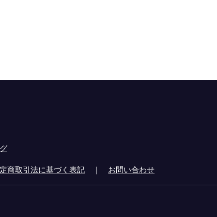
グ
定商取引法に基づく表記
｜
お問い合わせ