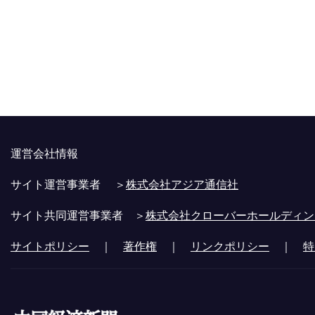
運営会社情報
サイト運営事業者 ＞
株式会社アジア通信社
サイト共同運営事業者 ＞
株式会社クローバーホールディン
サイトポリシー
｜
著作権
｜
リンクポリシー
｜
特