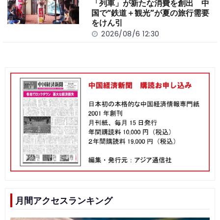
「列車」が新たな消費を創出 中
国で“鉄道＋観光”が夏の旅行需要
をけん引
2026/08/6 12:30
月間アクセスランキング