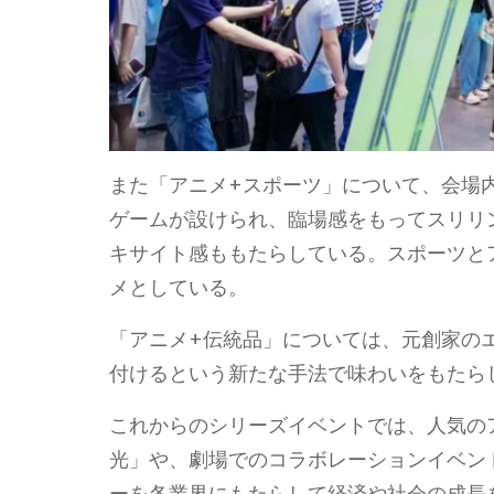
また「アニメ+スポーツ」について、会場
ゲームが設けられ、臨場感をもってスリリ
キサイト感ももたらしている。スポーツと
メとしている。
「アニメ+伝統品」については、元創家の
付けるという新たな手法で味わいをもたら
これからのシリーズイベントでは、人気のア
光」や、劇場でのコラボレーションイベン