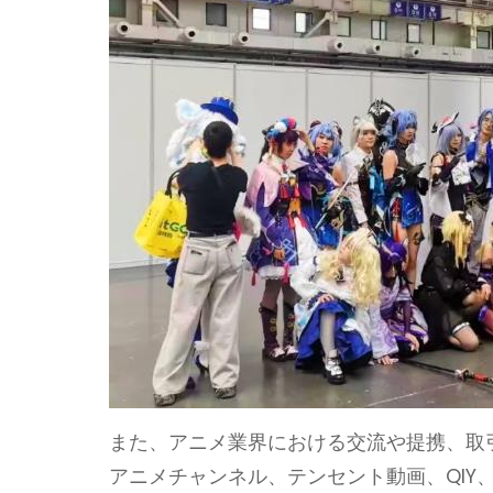
また、アニメ業界における交流や提携、取
アニメチャンネル、テンセント動画、QI