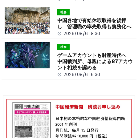
社会
中国各地で有給休暇取得を後押
し 管理職の率先取得も義務化へ
2026/08/6 18:30
社会
ゲームアカウントも財産時代へ
中国裁判所、母親による87アカウ
ント相続を認める
2026/08/6 16:30