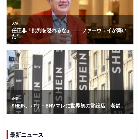
最新ニュース