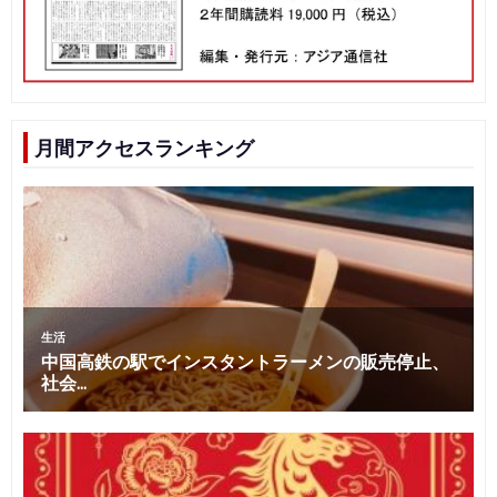
月間アクセスランキング