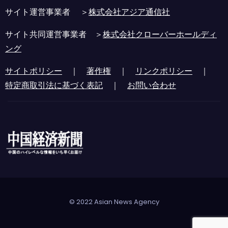
サイト運営事業者 ＞
株式会社アジア通信社
サイト共同運営事業者 ＞
株式会社クローバーホールディ
ング
サイトポリシー
｜
著作権
｜
リンクポリシー
｜
特定商取引法に基づく表記
｜
お問い合わせ
© 2022 Asian News Agency