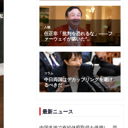
最新ニュース
中国各地で有給休暇取得を後押し 管