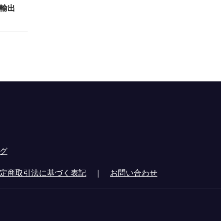
輸出
グ
定商取引法に基づく表記
｜
お問い合わせ