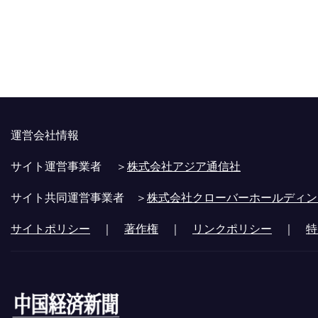
運営会社情報
サイト運営事業者 ＞
株式会社アジア通信社
サイト共同運営事業者 ＞
株式会社クローバーホールディン
サイトポリシー
｜
著作権
｜
リンクポリシー
｜
特