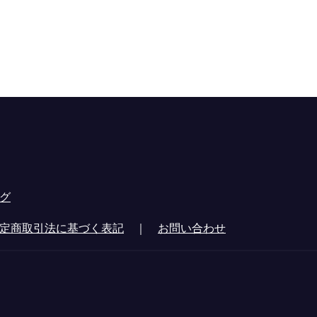
グ
定商取引法に基づく表記
｜
お問い合わせ